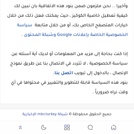
وأخيرا .. نحن ملزمون ضمن بنود هذه الاتفاقية بان نبين لك
كيفية تعطيل خاصية الكوكيز ، حيث يمكنك فعل ذلك من خلال
خيارات المتصفح الخاص بك، أو من خلال متابعة
سياسة
الخصوصية الخاصة بإعلانات Google وشبكة المحتوى
.
إذا كنت بحاجة إلى مزيد من المعلومات أو لديك أية أسئله عن
سياسة الخصوصية ، لا تتردد في الاتصال بنا عن طريق نموذج
الإتصال ، بالدخول إلى تبويب
اتصل بنا
.
بنود هذه السياسة قابلة للتطوير والتغيير في محتواها في أي
وقت نراه ضرورياً .
جميع الحقوق محفوظة ©
شبكة mbcturkey الإخبارية