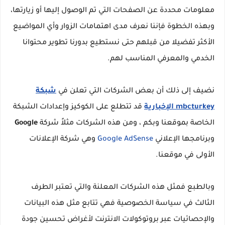
معلومات محددة عن الصفحات التي تم الوصول إليها أو زيارتها،
وبهذه الخطوة فإننا نعرف مدى اهتمامات الزوار وأي المواضيع
الأكثر تفضيلا من قبلهم حتى نستطيع بدورنا تطوير محتوانا
الخدمي والمعرفي المناسب لهم.
نضيف إلى ذلك أن بعض الشركات التي تعلن في
شبكة
mbcturkey الإخبارية
قد تتطلع على الكوكيز وإعدادات الشبكة
الخاصة بموقعنا وبكم ، ومن هذه الشركات مثلاً شركة
Google
وبرنامجها الإعلاني
Google AdSense
وهي شركة الإعلانات
الأولى في موقعنا.
وبالطبع فمثل هذه الشركات المعلنة والتي تعتبر الطرف
الثالث في سياسة الخصوصية فهي تتابع مثل هذه البيانات
والإحصائيات عبر بروتوكولات الانترنت لأغراض تحسين جودة