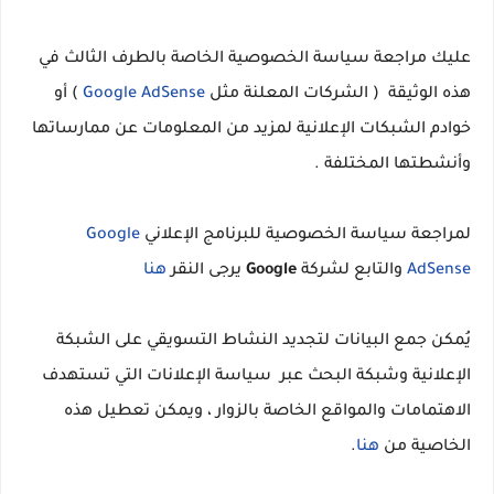
عليك مراجعة سياسة الخصوصية الخاصة بالطرف الثالث في
هذه الوثيقة ( الشركات المعلنة مثل
Google AdSense
) أو
خوادم الشبكات الإعلانية لمزيد من المعلومات عن ممارساتها
وأنشطتها المختلفة .
لمراجعة سياسة الخصوصية للبرنامج الإعلاني
Google
AdSense
والتابع لشركة
Google
يرجى النقر
هنا
يُمكن جمع البيانات لتجديد النشاط التسويقي على الشبكة
الإعلانية وشبكة البحث عبر سياسة الإعلانات التي تستهدف
الاهتمامات والمواقع الخاصة بالزوار ، ويمكن تعطيل هذه
الخاصية من
هنا
.