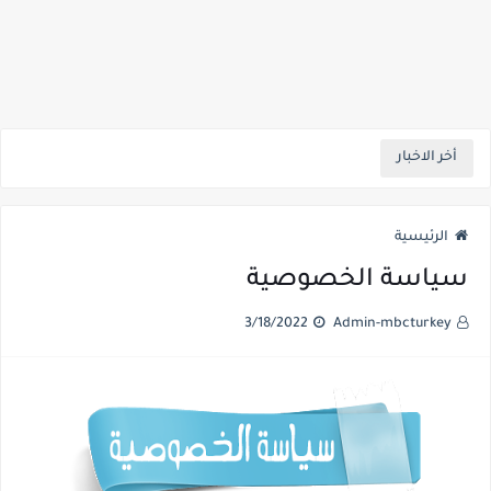
أخر الاخبار
الرئيسية
سياسة الخصوصية
3/18/2022
Admin-mbcturkey